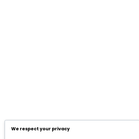
We respect your privacy