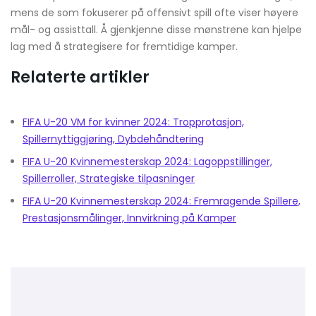
mens de som fokuserer på offensivt spill ofte viser høyere
mål- og assisttall. Å gjenkjenne disse mønstrene kan hjelpe
lag med å strategisere for fremtidige kamper.
Relaterte artikler
FIFA U-20 VM for kvinner 2024: Tropprotasjon,
Spillernyttiggjøring, Dybdehåndtering
FIFA U-20 Kvinnemesterskap 2024: Lagoppstillinger,
Spillerroller, Strategiske tilpasninger
FIFA U-20 Kvinnemesterskap 2024: Fremragende Spillere,
Prestasjonsmålinger, Innvirkning på Kamper