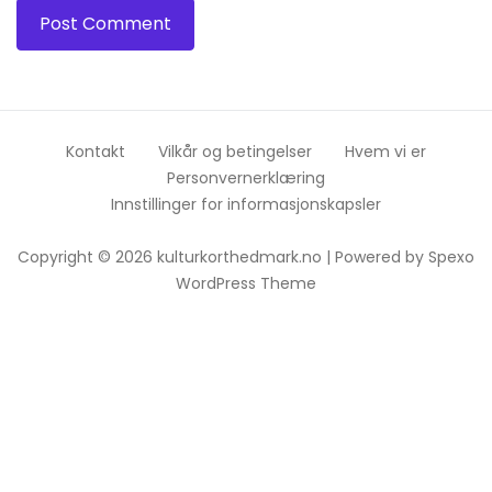
Kontakt
Vilkår og betingelser
Hvem vi er
Personvernerklæring
Innstillinger for informasjonskapsler
Copyright © 2026 kulturkorthedmark.no | Powered by
Spexo
WordPress Theme