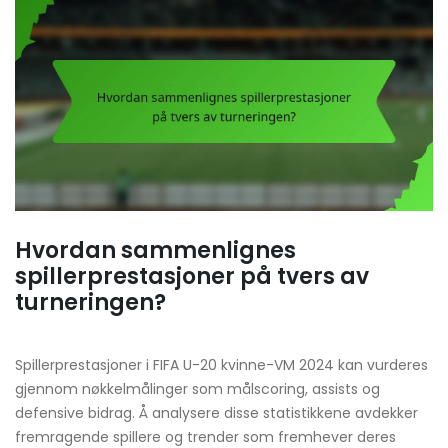
Hvordan sammenlignes
spillerprestasjoner på tvers av
turneringen?
Spillerprestasjoner i FIFA U-20 kvinne-VM 2024 kan vurderes
gjennom nøkkelmålinger som målscoring, assists og
defensive bidrag. Å analysere disse statistikkene avdekker
fremragende spillere og trender som fremhever deres