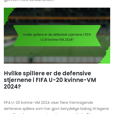
Hvilke spillere er de defensive
stjernene i FIFA U-20 kvinne-VM
2024?
FIFA U-20 kvinne-VM 2024 viser flere fremragende
defensive spillere som har gjort betydelige bidrag til lagene