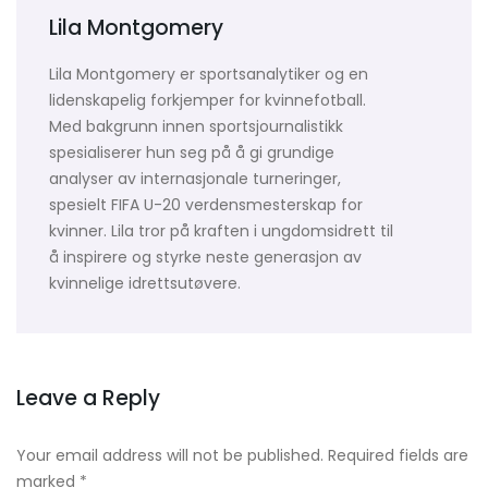
Lila Montgomery
Lila Montgomery er sportsanalytiker og en
lidenskapelig forkjemper for kvinnefotball.
Med bakgrunn innen sportsjournalistikk
spesialiserer hun seg på å gi grundige
analyser av internasjonale turneringer,
spesielt FIFA U-20 verdensmesterskap for
kvinner. Lila tror på kraften i ungdomsidrett til
å inspirere og styrke neste generasjon av
kvinnelige idrettsutøvere.
Leave a Reply
Your email address will not be published.
Required fields are
marked
*