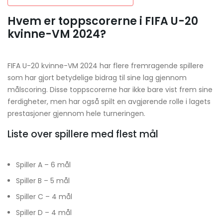
Hvem er toppscorerne i FIFA U-20
kvinne-VM 2024?
FIFA U-20 kvinne-VM 2024 har flere fremragende spillere
som har gjort betydelige bidrag til sine lag gjennom
målscoring. Disse toppscorerne har ikke bare vist frem sine
ferdigheter, men har også spilt en avgjørende rolle i lagets
prestasjoner gjennom hele turneringen.
Liste over spillere med flest mål
Spiller A – 6 mål
Spiller B – 5 mål
Spiller C – 4 mål
Spiller D – 4 mål