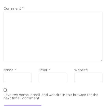
Comment
*
Name
*
Email
*
Website
Save my name, email, and website in this browser for the
next time I comment.