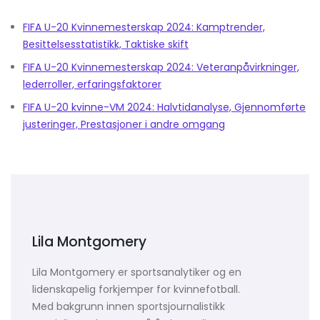
FIFA U-20 Kvinnemesterskap 2024: Kamptrender,
Besittelsesstatistikk, Taktiske skift
FIFA U-20 Kvinnemesterskap 2024: Veteranpåvirkninger,
lederroller, erfaringsfaktorer
FIFA U-20 kvinne-VM 2024: Halvtidanalyse, Gjennomførte
justeringer, Prestasjoner i andre omgang
Lila Montgomery
Lila Montgomery er sportsanalytiker og en
lidenskapelig forkjemper for kvinnefotball.
Med bakgrunn innen sportsjournalistikk