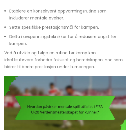
Etablere en konsekvent oppvarmingsrutine som
inkluderer mentale øvelser.
Sette spesifikke prestasjonsmål for kampen.
Delta i avspenningsteknikker for å redusere angst før
kampen.
Ved å utvikle og følge en rutine før kamp kan
idrettsutøvere forbedre fokuset og beredskapen, noe som
bidrar til bedre prestasjon under turneringen.