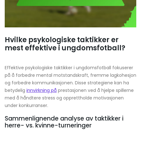
Hvilke psykologiske taktikker er
mest effektive i ungdomsfotball?
Effektive psykologiske taktikker i ungdomsfotball fokuserer
på å forbedre mental motstandskraft, fremme lagkohesjon
og forbedre kommunikasjonen. Disse strategiene kan ha
betydelig
innvirkning på
prestasjonen ved å hjelpe spillerne
med å håndtere stress og opprettholde motivasjonen
under konkurranser.
Sammenlignende analyse av taktikker i
herre- vs. kvinne-turneringer