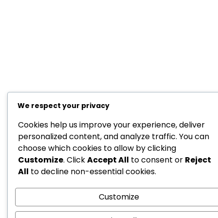
We respect your privacy
Cookies help us improve your experience, deliver
personalized content, and analyze traffic. You can
choose which cookies to allow by clicking
Customize
. Click
Accept All
to consent or
Reject
All
to decline non-essential cookies.
Customize