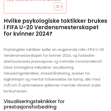
Hvilke psykologiske taktikker brukes
i FIFA U-20 Verdensmesterskapet
for kvinner 2024?
Psykologiske taktikker spiller en avgjørende rolle i FIFA U-20
Verdensmesterskapet for kvinner 2024, og forbedrer
idrettsutøveres prestasjoner og mentale motstandskraft.
Disse strategiene inkluderer visualisering,
fokuseringsteknikker, stresshåndtering, øvelser for
lagkohesjon og mental forberedelse før kamp, alle med
mål om å optimalisere spillernes mentale tilstand under
konkurransen.
Visualiseringsteknikker for
prestasjonsforbedring