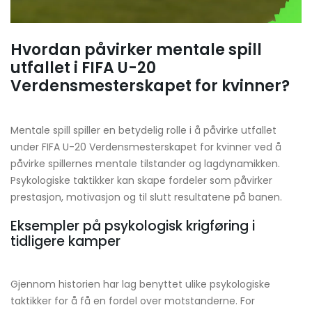
Hvordan påvirker mentale spill
utfallet i FIFA U-20
Verdensmesterskapet for kvinner?
Mentale spill spiller en betydelig rolle i å påvirke utfallet
under FIFA U-20 Verdensmesterskapet for kvinner ved å
påvirke spillernes mentale tilstander og lagdynamikken.
Psykologiske taktikker kan skape fordeler som påvirker
prestasjon, motivasjon og til slutt resultatene på banen.
Eksempler på psykologisk krigføring i
tidligere kamper
Gjennom historien har lag benyttet ulike psykologiske
taktikker for å få en fordel over motstanderne. For