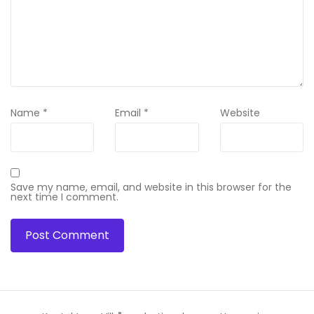
Name
*
Email
*
Website
Save my name, email, and website in this browser for the
next time I comment.