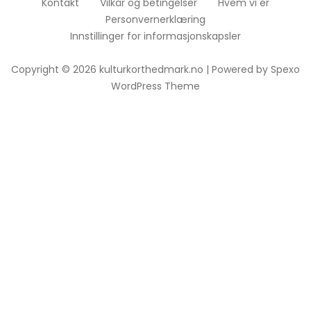
Kontakt
Vilkår og betingelser
Hvem vi er
Personvernerklæring
Innstillinger for informasjonskapsler
Copyright © 2026 kulturkorthedmark.no | Powered by
Spexo
WordPress Theme