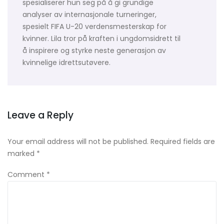
spesialiserer hun seg på å gi grundige
analyser av internasjonale turneringer,
spesielt FIFA U-20 verdensmesterskap for
kvinner. Lila tror på kraften i ungdomsidrett til
å inspirere og styrke neste generasjon av
kvinnelige idrettsutøvere.
Leave a Reply
Your email address will not be published.
Required fields are
marked
*
Comment
*