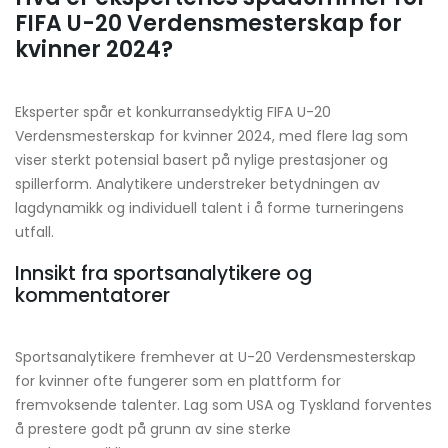
FIFA U-20 Verdensmesterskap for
kvinner 2024?
Eksperter spår et konkurransedyktig FIFA U-20
Verdensmesterskap for kvinner 2024, med flere lag som
viser sterkt potensial basert på nylige prestasjoner og
spillerform. Analytikere understreker betydningen av
lagdynamikk og individuell talent i å forme turneringens
utfall.
Innsikt fra sportsanalytikere og
kommentatorer
Sportsanalytikere fremhever at U-20 Verdensmesterskap
for kvinner ofte fungerer som en plattform for
fremvoksende talenter. Lag som USA og Tyskland forventes
å prestere godt på grunn av sine sterke