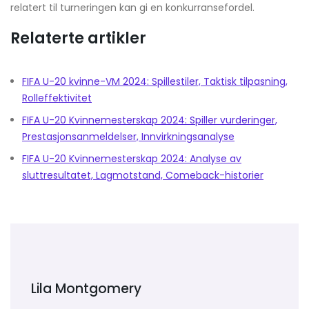
relatert til turneringen kan gi en konkurransefordel.
Relaterte artikler
FIFA U-20 kvinne-VM 2024: Spillestiler, Taktisk tilpasning,
Rolleffektivitet
FIFA U-20 Kvinnemesterskap 2024: Spiller vurderinger,
Prestasjonsanmeldelser, Innvirkningsanalyse
FIFA U-20 Kvinnemesterskap 2024: Analyse av
sluttresultatet, Lagmotstand, Comeback-historier
Lila Montgomery