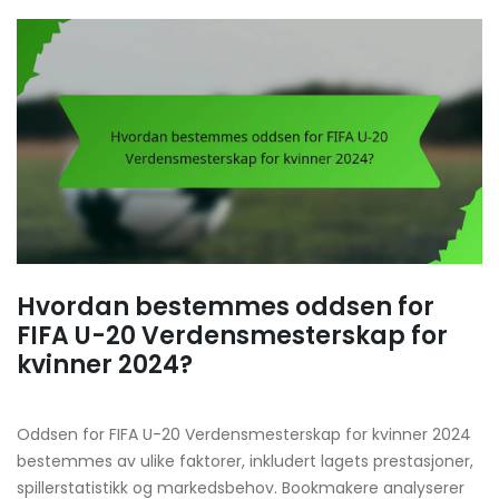
Hvordan bestemmes oddsen for
FIFA U-20 Verdensmesterskap for
kvinner 2024?
Oddsen for FIFA U-20 Verdensmesterskap for kvinner 2024
bestemmes av ulike faktorer, inkludert lagets prestasjoner,
spillerstatistikk og markedsbehov. Bookmakere analyserer