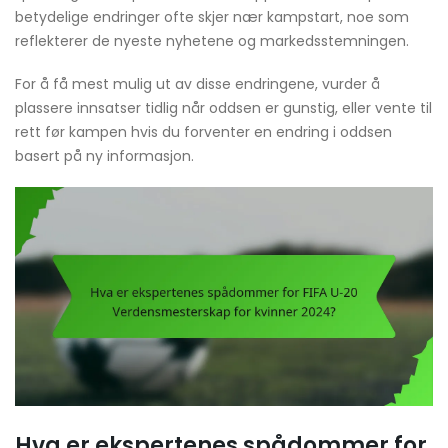
betydelige endringer ofte skjer nær kampstart, noe som
reflekterer de nyeste nyhetene og markedsstemningen.
For å få mest mulig ut av disse endringene, vurder å
plassere innsatser tidlig når oddsen er gunstig, eller vente til
rett før kampen hvis du forventer en endring i oddsen
basert på ny informasjon.
Hva er ekspertenes spådommer for