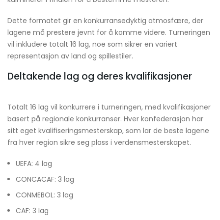
Dette formatet gir en konkurransedyktig atmosfære, der
lagene må prestere jevnt for å komme videre. Turneringen
vil inkludere totalt 16 lag, noe som sikrer en variert
representasjon av land og spillestiler.
Deltakende lag og deres kvalifikasjoner
Totalt 16 lag vil konkurrere i turneringen, med kvalifikasjoner
basert på regionale konkurranser. Hver konfederasjon har
sitt eget kvalifiseringsmesterskap, som lar de beste lagene
fra hver region sikre seg plass i verdensmesterskapet.
UEFA: 4 lag
CONCACAF: 3 lag
CONMEBOL: 3 lag
CAF: 3 lag