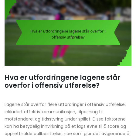
Hva er utfordringene lagene står
overfor i offensiv utførelse?
Lagene står overfor flere utfordringer i offensiv utførelse,
inkludert effektiv kommunikasjon, tilpasning til
motstandere, og tidsstyring under spillet. Disse faktorene
kan ha betydelig innvirkning på et lags evne til å score og
opprettholde ballbesittelse, noe som gjør det avgjørende å