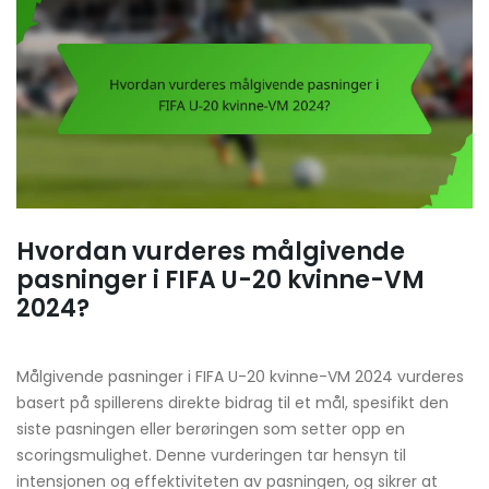
Hvordan vurderes målgivende
pasninger i FIFA U-20 kvinne-VM
2024?
Målgivende pasninger i FIFA U-20 kvinne-VM 2024 vurderes
basert på spillerens direkte bidrag til et mål, spesifikt den
siste pasningen eller berøringen som setter opp en
scoringsmulighet. Denne vurderingen tar hensyn til
intensjonen og effektiviteten av pasningen, og sikrer at