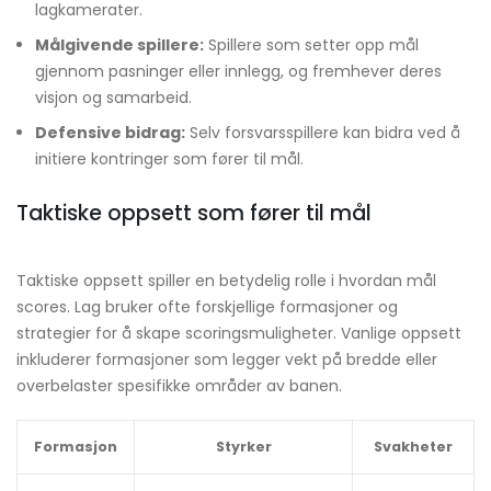
lagkamerater.
Målgivende spillere:
Spillere som setter opp mål
gjennom pasninger eller innlegg, og fremhever deres
visjon og samarbeid.
Defensive bidrag:
Selv forsvarsspillere kan bidra ved å
initiere kontringer som fører til mål.
Taktiske oppsett som fører til mål
Taktiske oppsett spiller en betydelig rolle i hvordan mål
scores. Lag bruker ofte forskjellige formasjoner og
strategier for å skape scoringsmuligheter. Vanlige oppsett
inkluderer formasjoner som legger vekt på bredde eller
overbelaster spesifikke områder av banen.
Formasjon
Styrker
Svakheter