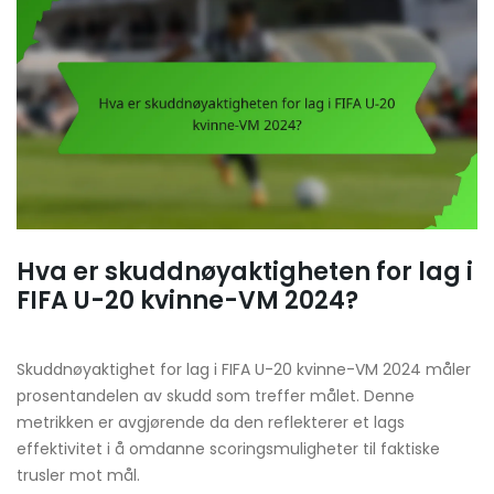
Hva er skuddnøyaktigheten for lag i
FIFA U-20 kvinne-VM 2024?
Skuddnøyaktighet for lag i FIFA U-20 kvinne-VM 2024 måler
prosentandelen av skudd som treffer målet. Denne
metrikken er avgjørende da den reflekterer et lags
effektivitet i å omdanne scoringsmuligheter til faktiske
trusler mot mål.