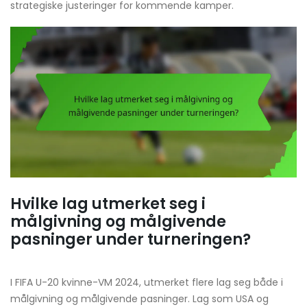
strategiske justeringer for kommende kamper.
Hvilke lag utmerket seg i
målgivning og målgivende
pasninger under turneringen?
I FIFA U-20 kvinne-VM 2024, utmerket flere lag seg både i
målgivning og målgivende pasninger. Lag som USA og