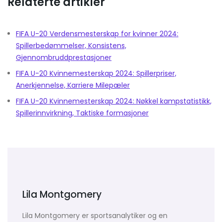
Relaterte artikler
FIFA U-20 Verdensmesterskap for kvinner 2024:
Spillerbedømmelser, Konsistens,
Gjennombruddprestasjoner
FIFA U-20 Kvinnemesterskap 2024: Spillerpriser,
Anerkjennelse, Karriere Milepæler
FIFA U-20 Kvinnemesterskap 2024: Nøkkel kampstatistikk,
Spillerinnvirkning, Taktiske formasjoner
Lila Montgomery
Lila Montgomery er sportsanalytiker og en