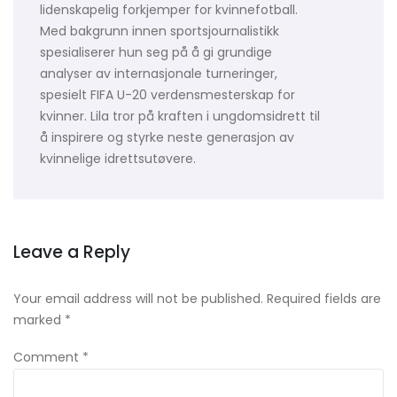
lidenskapelig forkjemper for kvinnefotball.
Med bakgrunn innen sportsjournalistikk
spesialiserer hun seg på å gi grundige
analyser av internasjonale turneringer,
spesielt FIFA U-20 verdensmesterskap for
kvinner. Lila tror på kraften i ungdomsidrett til
å inspirere og styrke neste generasjon av
kvinnelige idrettsutøvere.
Leave a Reply
Your email address will not be published.
Required fields are
marked
*
Comment
*